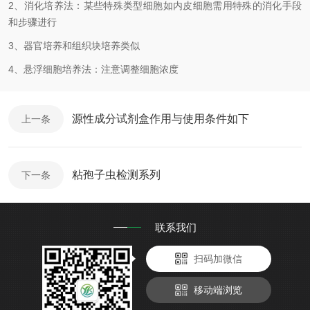
2、消化培养法：某些特殊类型细胞如内皮细胞需用特殊的消化手段
和步骤进行
3、器官培养和组织块培养类似
4、悬浮细胞培养法：注意调整细胞浓度
源性成分试剂盒作用与使用条件如下
上一条
粘孢子虫检测系列
下一条
联系我们
扫码加微信
移动端浏览