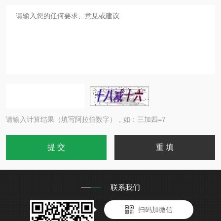
请输入计算结果（填写阿拉伯数字），如：三加四=7
联系我们
扫码加微信