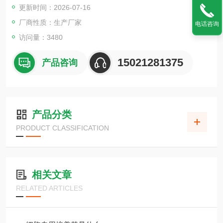
更新时间：2026-07-16
厂商性质：生产厂家
电话咨询
访问量：3480
15021281375
产品咨询
产品分类
PRODUCT CLASSIFICATION
相关文章
RELATED ARTICLES