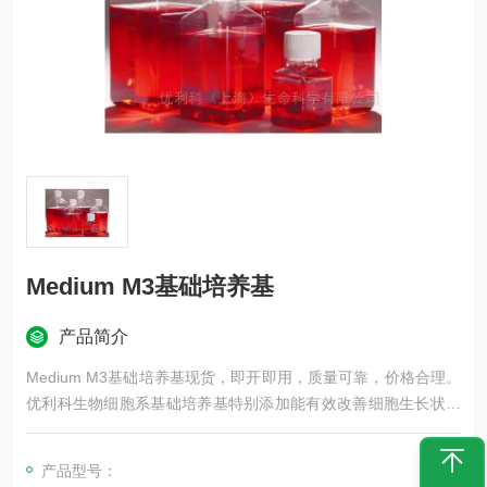
Medium M3基础培养基
产品简介
Medium M3基础培养基现货，即开即用，质量可靠，价格合理。
优利科生物细胞系基础培养基特别添加能有效改善细胞生长状态
的营养物质和针对不同物种特别甄选的优质培养液，适合各类细
胞系的体外培养。
产品型号：