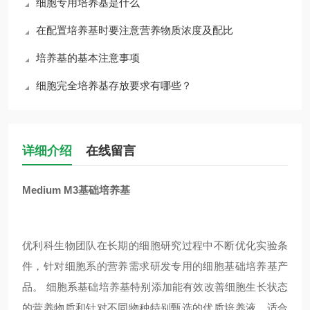
细胞专用培养基是什么
在配置培养基时要注意营养物质浓度及配比
培养基的基本注意事项
细胞完全培养基存放要求有哪些？
详细介绍
在线留言
Medium M3基础培养基
优利科生物团队在长期的细胞研究过程中不断优化实验条
件，针对细胞系的营养需求研发专用的细胞基础培养基产
品。 细胞系基础培养基特别添加能有效改善细胞生长状态
的营养物质和针对不同物种特别甄选的优质培养液，适合