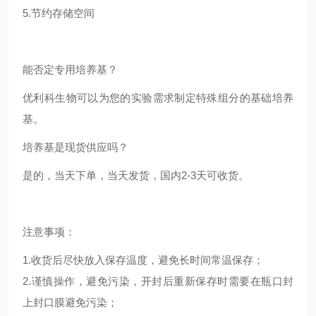
5.节约存储空间
能否定专用培养基？
优利科生物可以为您的实验需求制定特殊组分的基础培养
基。
培养基是现货供应吗？
是的，当天下单，当天发货，国内2-3天可收货。
注意事项：
1.收货后尽快放入保存温度，避免长时间常温保存；
2.谨慎操作，避免污染，开封后重新保存时需要在瓶口封
上封口膜避免污染；