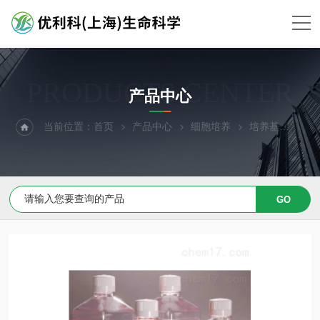
PRODUCTS CENTER
产品中心
当前位置：
首页
产品中心
细胞培养
培养基
HC