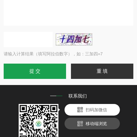
请输入计算结果（填写阿拉伯数字），如：三加四=7
联系我们
扫码加微信
移动端浏览