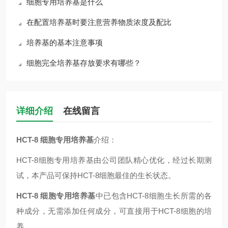
细胞专用培养基是什么
在配置培养基时要注意营养物质浓度及配比
培养基的基本注意事项
细胞完全培养基存放要求有哪些？
详细介绍
在线留言
HCT-8 细胞专用培养基
介绍：
HCT-8细胞专用培养基由公司团队精心优化，经过长期测
试，本产品可保持HCT-8细胞最佳的生长状态。
HCT-8 细胞专用培养基
中已包含HCT-8细胞生长所需的各
种成分，无需添加任何成分，可直接用于HCT-8细胞的培
养。