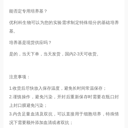
能否定专用培养基？
优利科生物可以为您的实验需求制定特殊组分的基础培养
基。
培养基是现货供应吗？
是的，当天下单，当天发货，国内2-3天可收货。
注意事项：
1.收货后尽快放入保存温度，避免长时间常温保存；
2.谨慎操作，避免污染，开封后重新保存时需要在瓶口封
上封口膜避免污染；
3.内含足量血清及双抗，可以直接用于细胞培养，特殊情
况下需要额外添加血清或者双抗；