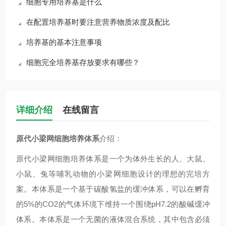
细胞专用培养基是什么
在配置培养基时要注意营养物质浓度及配比
培养基的基本注意事项
细胞完全培养基存放要求有哪些？
详细介绍
在线留言
原代小梁网细胞培养体系
介绍：
原代小梁网细胞培养体系是一个为体外生长的人、大鼠、
小鼠、兔等哺乳动物的小梁网细胞设计的理想的完培方
案。本体系是一个基于碳酸氢盐的缓冲体系，可以在孵育
的5%的CO2的气体环境下维持一个围绕pH7.2的酸碱缓冲
体系。本体系是一个无菌的液体混合系统，其中包含必须