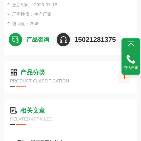
更新时间：2026-07-16
厂商性质：生产厂家
访问量：2949
15021281375
产品咨询
电话咨询
产品分类
PRODUCT CLASSIFICATION
相关文章
RELATED ARTICLES