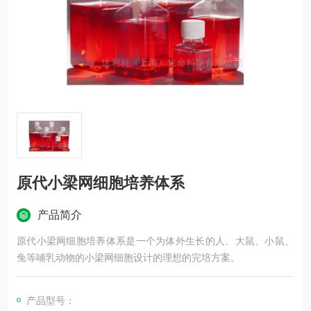
原代小梁网细胞培养体系
产品简介
原代小梁网细胞培养体系是一个为体外生长的人、大鼠、小鼠、
兔等哺乳动物的小梁网细胞设计的理想的完培方案。
产品型号：