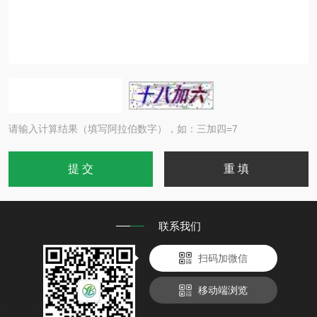
请输入计算结果（填写阿拉伯数字），如：三加四=7
联系我们
扫码加微信
移动端浏览