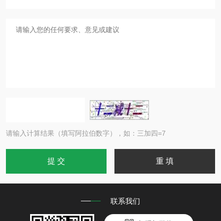
请输入计算结果（填写阿拉伯数字），如：三加四=7
联系我们