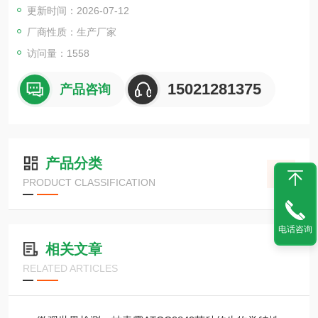
更新时间：2026-07-12
厂商性质：生产厂家
访问量：1558
15021281375
产品咨询
产品分类
PRODUCT CLASSIFICATION
电话咨询
相关文章
RELATED ARTICLES