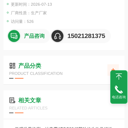
更新时间：2026-07-13
厂商性质：生产厂家
访问量：526
15021281375
产品咨询
产品分类
PRODUCT CLASSIFICATION
电话咨询
相关文章
RELATED ARTICLES