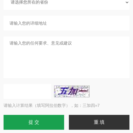
请输入计算结果（填写阿拉伯数字），如：三加四=7