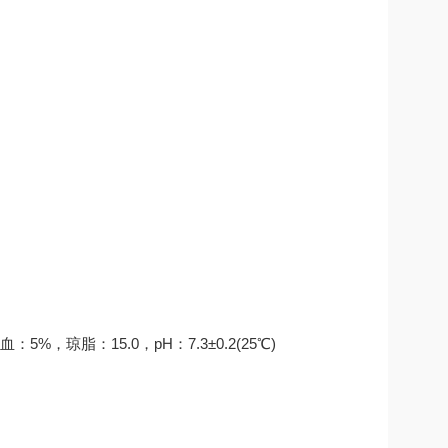
%，琼脂：15.0，pH：7.3±0.2(25℃)