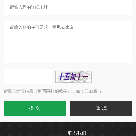
请输入计算结果（填写阿拉伯数字），如：三加四=7
联系我们