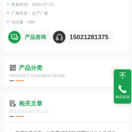
更新时间：2026-07-13
厂商性质：生产厂家
访问量：494
15021281375
产品咨询
产品分类
PRODUCT CLASSIFICATION
电话咨询
相关文章
RELATED ARTICLES