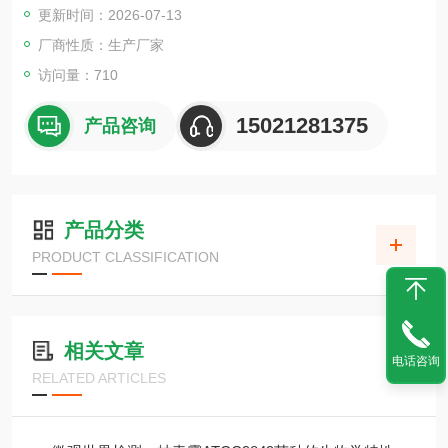
更新时间：2026-07-13
厂商性质：生产厂家
访问量：710
15021281375
产品咨询
产品分类
PRODUCT CLASSIFICATION
相关文章
电话咨询
RELATED ARTICLES