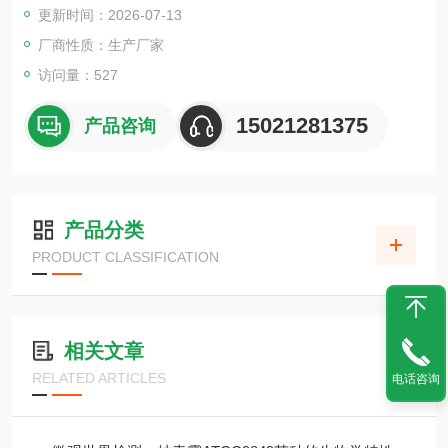
更新时间：2026-07-13
厂商性质：生产厂家
访问量：527
15021281375
产品咨询
产品分类
PRODUCT CLASSIFICATION
相关文章
RELATED ARTICLES
电话咨询