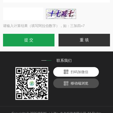
请输入计算结果（填写阿拉伯数字），如：三加四=7
联系我们
扫码加微信
移动端浏览