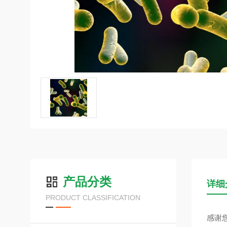
产品分类
详细
PRODUCT CLASSIFICATION
感谢