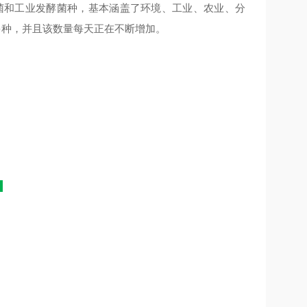
菌和工业发酵菌种，基本涵盖了环境、工业、农业、分
 多种，并且该数量每天正在不断增加。
：