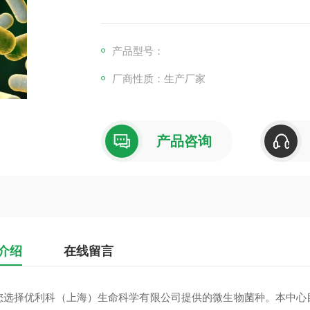
产品型号：
厂商性质：生产厂家
产品咨询
介绍
在线留言
您选择优利科（上海）生命科学有限公司提供的微生物菌种。本中心