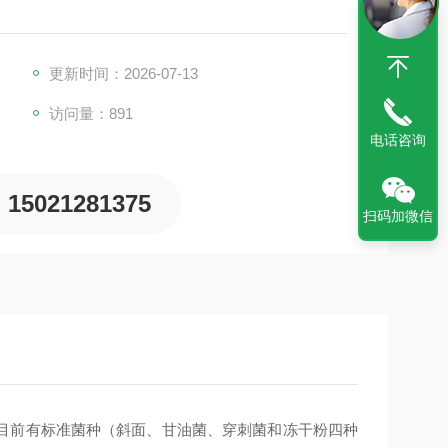
更新时间：2026-07-13
访问量：891
电话咨询
15021281375
扫码加微信
目前有标准菌种（斜面、甘油菌、穿刺菌和冻干粉四种