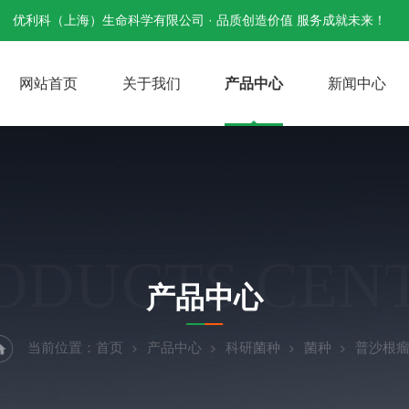
优利科（上海）生命科学有限公司 · 品质创造价值 服务成就未来！
网站首页
关于我们
产品中心
新闻中心
ODUCTS CEN
产品中心
当前位置：
首页
产品中心
科研菌种
菌种
普沙根