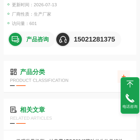
更新时间：2026-07-13
厂商性质：生产厂家
访问量：601
15021281375
产品咨询
产品分类
PRODUCT CLASSIFICATION
电话咨询
相关文章
RELATED ARTICLES