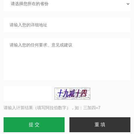
请输入计算结果（填写阿拉伯数字），如：三加四=7