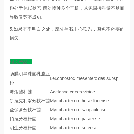
种处于休眠状态,请勿接种多个平板，以免因接种量不足而
导致复苏不成功。
5.如果有不明白之处，应先与我中心联系，避免不必要的
损失。
相关产品：
肠膜明串珠菌乳脂亚
Leuconostoc mesenteroides subsp.
种
啤酒醋杆菌
Acetobacter cerevisiae
伊拉克利翁分枝杆菌
Mycobacterium heraklionense
圣保罗分枝杆菌
Mycobacterium saopaulense
帕拉分枝杆菌
Mycobacterium paraense
刚生分枝杆菌
Mycobacterium setense