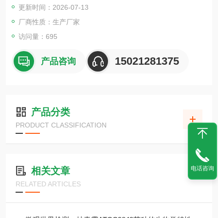
更新时间：2026-07-13
厂商性质：生产厂家
访问量：695
15021281375
产品咨询
产品分类
PRODUCT CLASSIFICATION
电话咨询
相关文章
RELATED ARTICLES