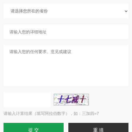
请输入计算结果（填写阿拉伯数字），如：三加四=7