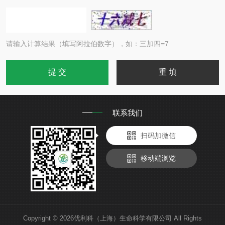
请输入计算结果（填写阿拉伯数字），如：三加四=7
联系我们
扫码加微信
移动端浏览
Copyright © 2026优利科（上海）生命科学有限公司 All Rights