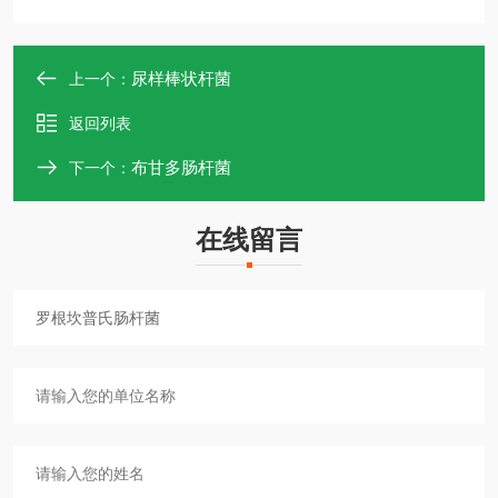
尿样棒状杆菌
上一个：
返回列表
布甘多肠杆菌
下一个：
在线留言