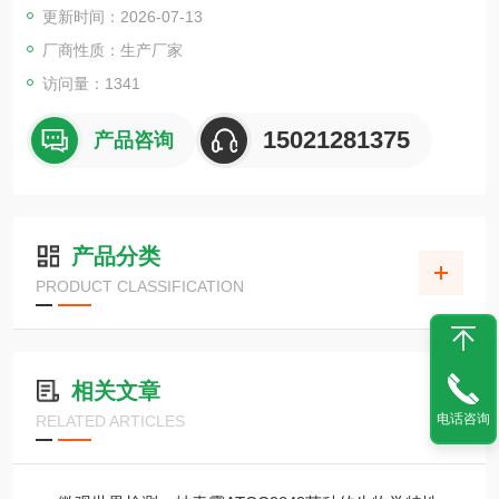
更新时间：2026-07-13
厂商性质：生产厂家
访问量：1341
15021281375
产品咨询
产品分类
PRODUCT CLASSIFICATION
相关文章
电话咨询
RELATED ARTICLES