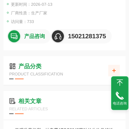
更新时间：2026-07-13
厂商性质：生产厂家
访问量：733
15021281375
产品咨询
产品分类
PRODUCT CLASSIFICATION
相关文章
电话咨询
RELATED ARTICLES