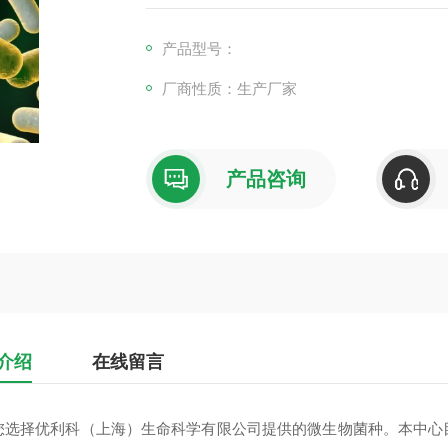
产品型号：
厂商性质：生产厂家
产品咨询
介绍
在线留言
您选择优利科（上海）生命科学有限公司提供的微生物菌种。本中心