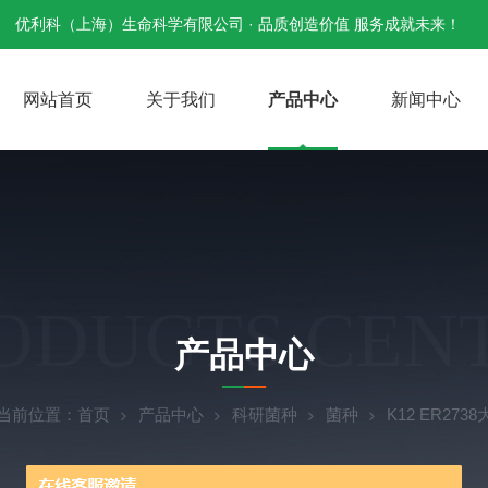
优利科（上海）生命科学有限公司 · 品质创造价值 服务成就未来！
网站首页
关于我们
产品中心
新闻中心
ODUCTS CEN
产品中心
当前位置：
首页
产品中心
科研菌种
菌种
K12 ER273