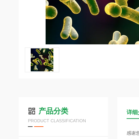
产品分类
详细
PRODUCT CLASSIFICATION
感谢