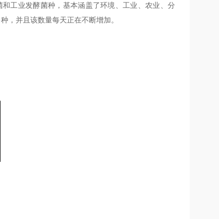
菌和工业发酵菌种，基本涵盖了环境、工业、农业、分
 多种，并且该数量每天正在不断增加。