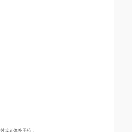
注射或者体外用药；