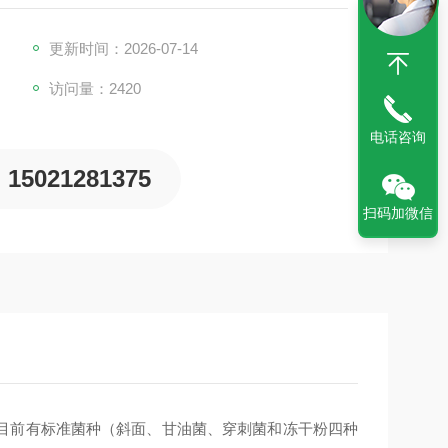
更新时间：2026-07-14
访问量：2420
电话咨询
15021281375
扫码加微信
目前有标准菌种（斜面、甘油菌、穿刺菌和冻干粉四种