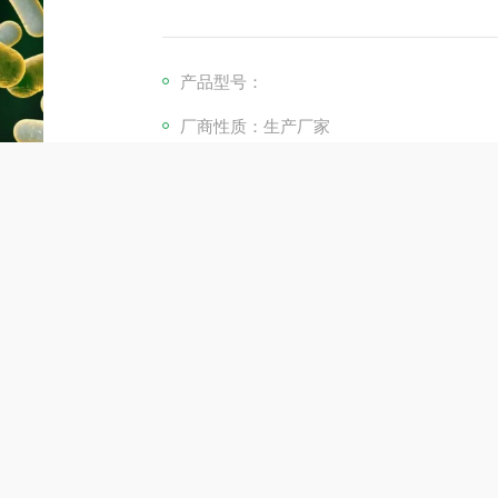
产品型号：
厂商性质：生产厂家
产品咨询
介绍
在线留言
信息：