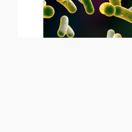
产品分类
详细
PRODUCT CLASSIFICATION
产品