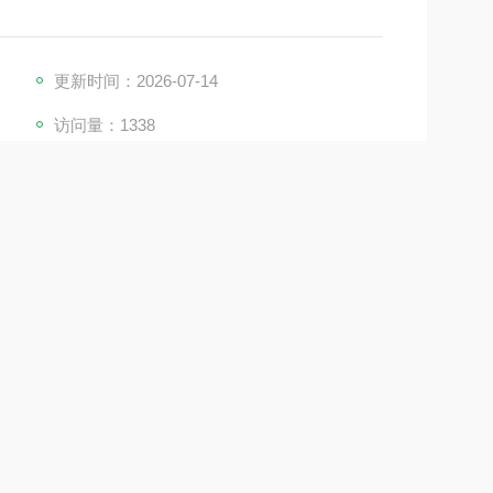
更新时间：2026-07-14
访问量：1338
15021281375