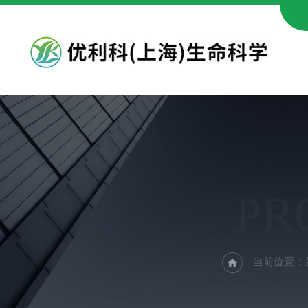
PR
当前位置：