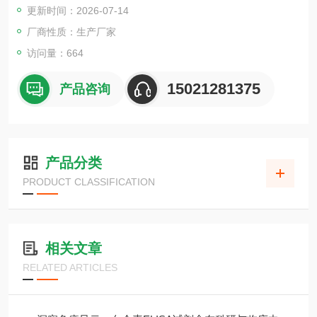
更新时间：2026-07-14
厂商性质：生产厂家
访问量：664
15021281375
产品咨询
产品分类
PRODUCT CLASSIFICATION
相关文章
RELATED ARTICLES