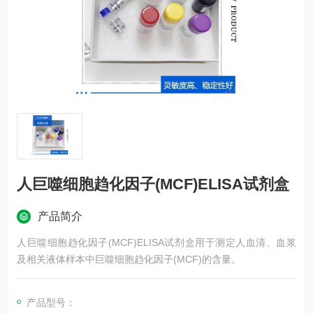
人巨噬细胞趋化因子(MCF)ELISA试剂盒
产品简介
人巨噬细胞趋化因子(MCF)ELISA试剂盒用于测定人血清、血浆
及相关液体样本中巨噬细胞趋化因子(MCF)的含量。
产品型号：