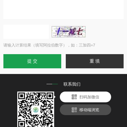
请输入计算结果（填写阿拉伯数字），如：三加四=7
联系我们
扫码加微信
移动端浏览