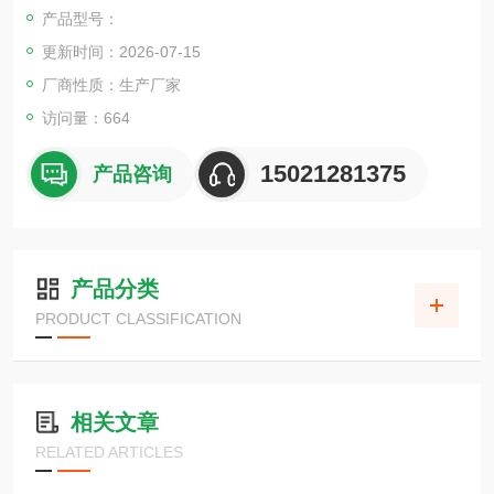
产品型号：
更新时间：2026-07-15
厂商性质：生产厂家
访问量：664
15021281375
产品咨询
产品分类
PRODUCT CLASSIFICATION
相关文章
RELATED ARTICLES