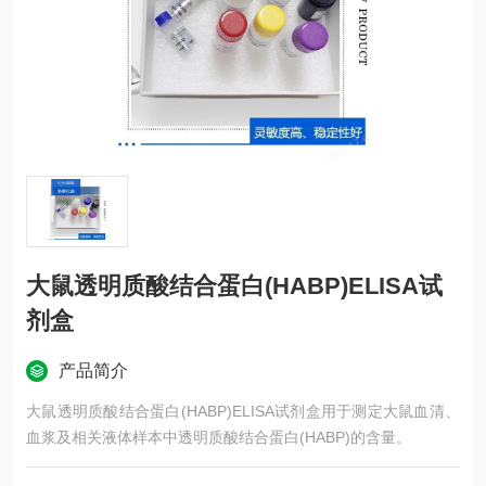
大鼠透明质酸结合蛋白(HABP)ELISA试
剂盒
产品简介
大鼠透明质酸结合蛋白(HABP)ELISA试剂盒用于测定大鼠血清、
血浆及相关液体样本中透明质酸结合蛋白(HABP)的含量。