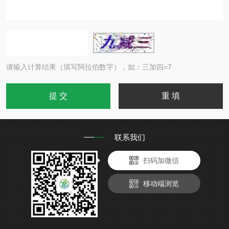
请输入计算结果（填写阿拉伯数字），如：三加四=7
联系我们
扫码加微信
移动端浏览