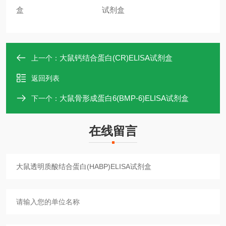
盒
试剂盒
大鼠钙结合蛋白(CR)ELISA试剂盒
上一个：
返回列表
大鼠骨形成蛋白6(BMP-6)ELISA试剂盒
下一个：
在线留言