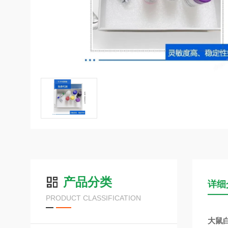
产品分类
详细
PRODUCT CLASSIFICATION
大鼠白