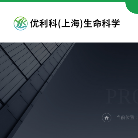
PR
当前位置