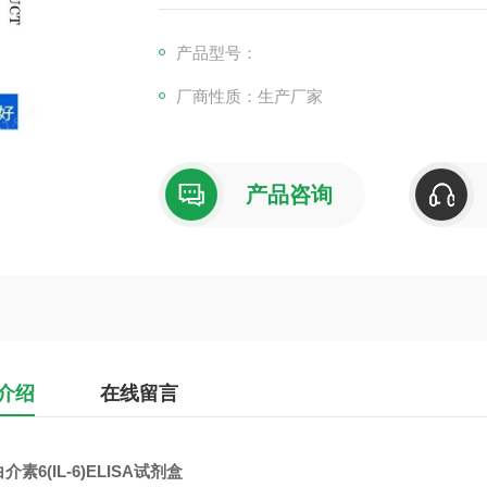
产品型号：
厂商性质：生产厂家
产品咨询
介绍
在线留言
介素6(IL-6)ELISA试剂盒