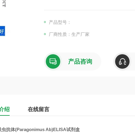
产品型号：
厂商性质：生产厂家
产品咨询
介绍
在线留言
虫抗体(Paragonimus Ab)ELISA试剂盒