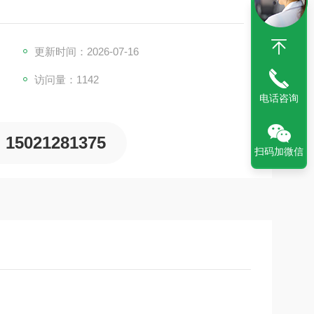
更新时间：2026-07-16
访问量：1142
电话咨询
15021281375
扫码加微信