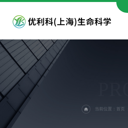
PR
当前位置：
首页