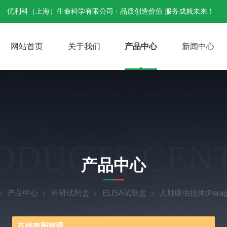
优利科（上海）生命科学有限公司 · 品质创造价值 服务成就未来！
网站首页
关于我们
产品中心
新闻中心
ODUCTS CEN
产品中心
产品中心
科研试剂盒
ELISA试剂盒
人肺吸虫抗体(Parago