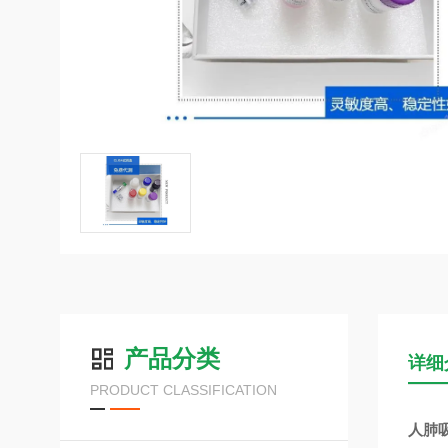
产品分类
详细
PRODUCT CLASSIFICATION
人肺吸