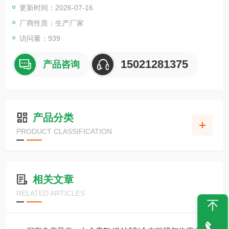
更新时间：2026-07-16
厂商性质：生产厂家
访问量：939
15021281375
产品咨询
产品分类
PRODUCT CLASSIFICATION
相关文章
RELATED ARTICLES