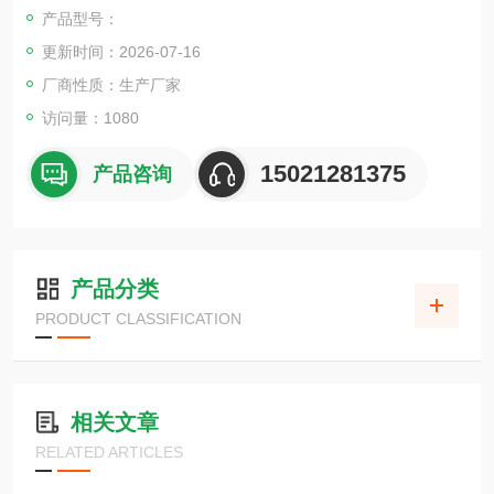
疹， 继续发展为成串水疱、脓疱，最后结痂。
产品型号：
更新时间：2026-07-16
厂商性质：生产厂家
访问量：1080
15021281375
产品咨询
产品分类
PRODUCT CLASSIFICATION
相关文章
RELATED ARTICLES