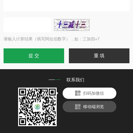
请输入计算结果（填写阿拉伯数字），如：三加四=7
联系我们
扫码加微信
移动端浏览