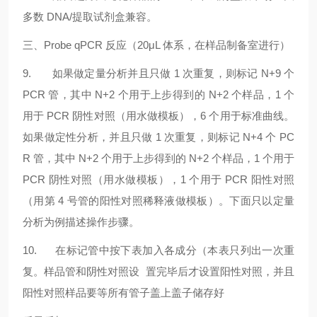
多数 DNA/提取试剂盒兼容。
三、Probe qPCR 反应（20μL 体系，在样品制备室进行）
9. 如果做定量分析并且只做 1 次重复，则标记 N+9 个
PCR 管，其中 N+2 个用于上步得到的 N+2 个样品，1 个
用于 PCR 阴性对照（用水做模板），6 个用于标准曲线。
如果做定性分析，并且只做 1 次重复，则标记 N+4 个 PC
R 管，其中 N+2 个用于上步得到的 N+2 个样品，1 个用于
PCR 阴性对照（用水做模板），1 个用于 PCR 阳性对照
（用第 4 号管的阳性对照稀释液做模板）。下面只以定量
分析为例描述操作步骤。
10. 在标记管中按下表加入各成分（本表只列出一次重
复。样品管和阴性对照设 置完毕后才设置阳性对照，并且
阳性对照样品要等所有管子盖上盖子储存好