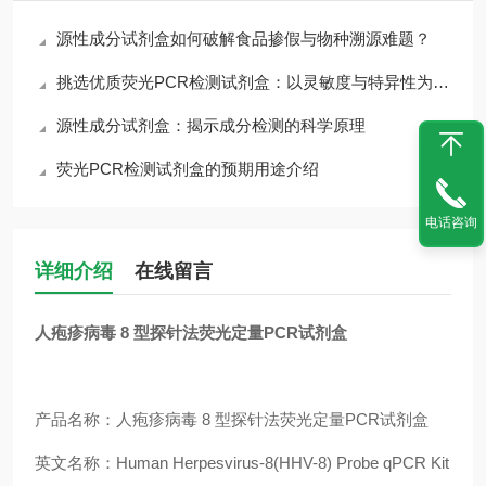
源性成分试剂盒如何破解食品掺假与物种溯源难题？
挑选优质荧光PCR检测试剂盒：以灵敏度与特异性为核心锚点
源性成分试剂盒：揭示成分检测的科学原理
荧光PCR检测试剂盒的预期用途介绍
电话咨询
详细介绍
在线留言
人疱疹病毒 8 型探针法荧光定量PCR试剂盒
产品名称：人疱疹病毒 8 型探针法荧光定量PCR试剂盒
英文名称：Human Herpesvirus-8(HHV-8) Probe qPCR Kit