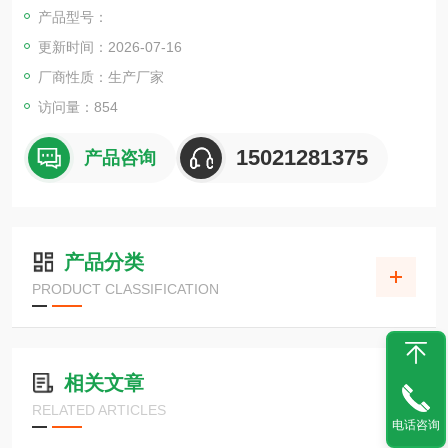
产品型号：
更新时间：2026-07-16
厂商性质：生产厂家
访问量：854
15021281375
产品咨询
产品分类
PRODUCT CLASSIFICATION
相关文章
RELATED ARTICLES
电话咨询