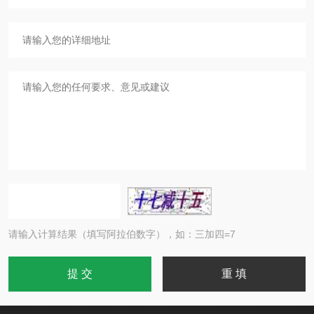
请输入计算结果（填写阿拉伯数字），如：三加四=7