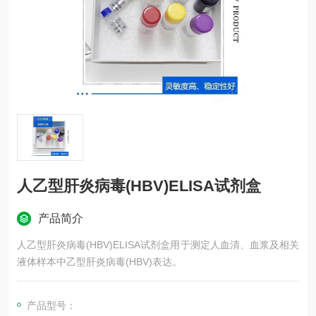
人乙型肝炎病毒(HBV)ELISA试剂盒
产品简介
人乙型肝炎病毒(HBV)ELISA试剂盒用于测定人血清、血浆及相关
液体样本中乙型肝炎病毒(HBV)表达。
产品型号：