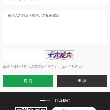
请输入计算结果（填写阿拉伯数字），如：三加四=7
联系我们