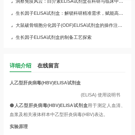
洞察免疫风云：白介素ELISA试剂盒在科研与临床中的核心价值
生长因子ELISA试剂盒：解锁科研精准需求，赋能高效检测核心优势
大鼠破骨细胞分化因子(ODF)ELISA试剂盒的操作注意事项
生长因子ELISA试剂盒的制备工艺探索
详细介绍
在线留言
人乙型肝炎病毒(HBV)ELISA试剂盒
(ELISA)
使用说明书
⚫
人乙型肝炎病毒(HBV)ELISA试剂盒
用于测定人血清、
血浆及相关液体样本中乙型肝炎病毒(HBV)表达。
实验原理