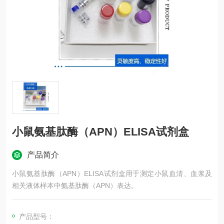
小鼠氨基肽酶（APN）ELISA试剂盒
产品简介
小鼠氨基肽酶（APN）ELISA试剂盒用于测定小鼠血清、血浆及
相关液体样本中氨基肽酶（APN）表达。
产品型号：