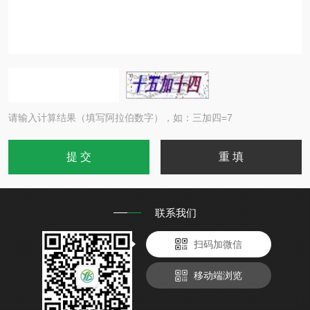
请输入计算结果（填写阿拉伯数字），如：三加四=7
联系我们
扫码加微信
移动端浏览