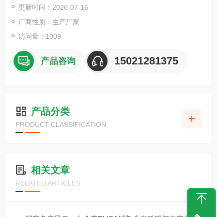
更新时间：2026-07-16
厂商性质：生产厂家
访问量：1009
15021281375
产品咨询
产品分类
PRODUCT CLASSIFICATION
相关文章
RELATED ARTICLES