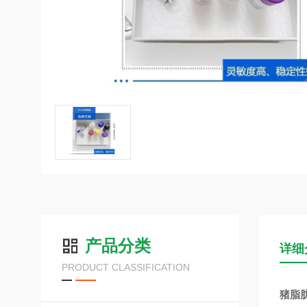
产品分类
详细
PRODUCT CLASSIFICATION
猪脂肪