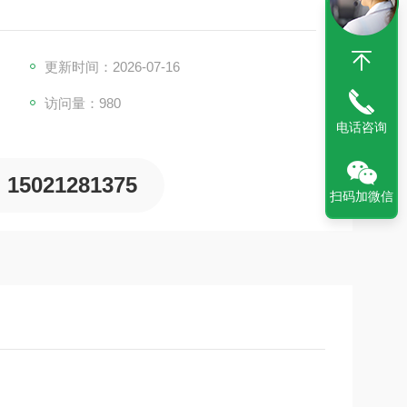
更新时间：2026-07-16
访问量：980
电话咨询
15021281375
扫码加微信