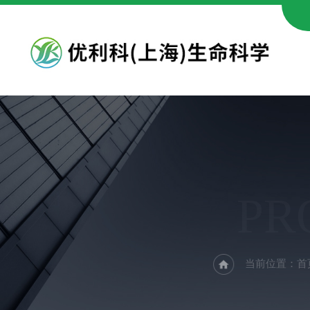
PR
当前位置：
首