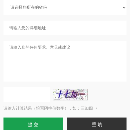
请输入计算结果（填写阿拉伯数字），如：三加四=7