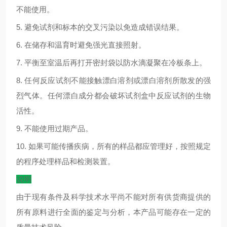
不能使用。
5.
避免试剂和标本的交叉污染以免造成错误结果。
6.
在储存和温育时避免强光直接照射。
7.
平衡至室温后再打开密封袋以防水滴凝聚在冷板条上。
8.
任何反应试剂不能接触漂白溶剂或漂白溶剂所散发的强
烈气体。任何漂白成分都会破坏试剂盒中反应试剂的生物
活性。
9.
不能使用过期产品。
10.
如果可能传播疾病，所有的样品都应管理好，按照规定
的程序处理样品和检测装置。
说明
由于现有条件及科学技术水平尚不能对所有供货商提供的
所有原料进行全面的鉴定与分析，本产品可能存在一定的