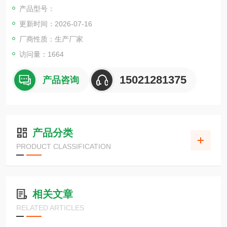
产品型号：
更新时间：2026-07-16
厂商性质：生产厂家
访问量：1664
15021281375
产品咨询
产品分类
PRODUCT CLASSIFICATION
相关文章
RELATED ARTICLES