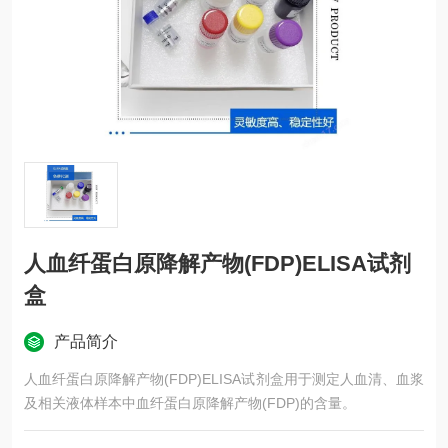
人血纤蛋白原降解产物(FDP)ELISA试剂
盒
产品简介
人血纤蛋白原降解产物(FDP)ELISA试剂盒用于测定人血清、血浆
及相关液体样本中血纤蛋白原降解产物(FDP)的含量。