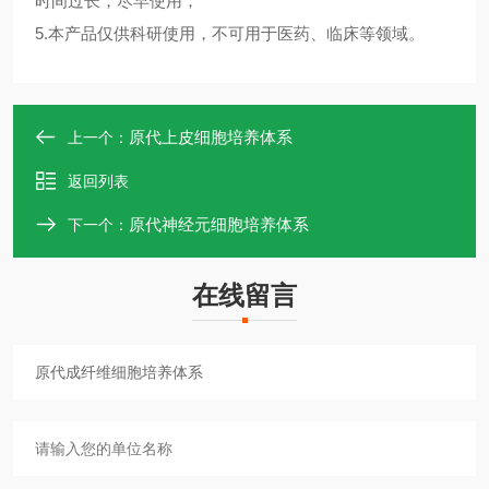
时间过长，尽早使用；
5.本产品仅供科研使用，不可用于医药、临床等领域。
原代上皮细胞培养体系
上一个：
返回列表
原代神经元细胞培养体系
下一个：
在线留言