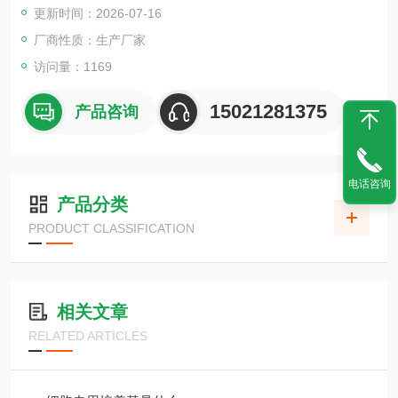
更新时间：2026-07-16
厂商性质：生产厂家
访问量：1169
15021281375
产品咨询
电话咨询
产品分类
PRODUCT CLASSIFICATION
相关文章
RELATED ARTICLES