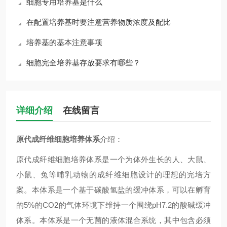
细胞专用培养基是什么
在配置培养基时要注意营养物质浓度及配比
培养基的基本注意事项
细胞完全培养基存放要求有哪些？
详细介绍
在线留言
原代成纤维细胞培养体系
介绍：
原代成纤维细胞培养体系是一个为体外生长的人、大鼠、
小鼠、兔等哺乳动物的成纤维细胞设计的理想的完培方
案。本体系是一个基于碳酸氢盐的缓冲体系，可以在孵育
的5%的CO2的气体环境下维持一个围绕pH7.2的酸碱缓冲
体系。本体系是一个无菌的液体混合系统，其中包含必须