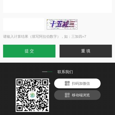
请输入计算结果（填写阿拉伯数字），如：三加四=7
联系我们
扫码加微信
移动端浏览