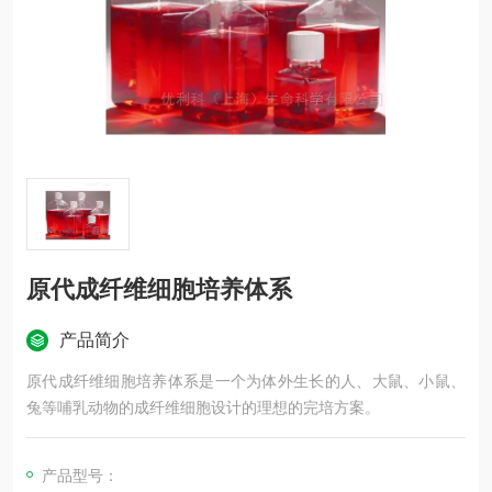
原代成纤维细胞培养体系
产品简介
原代成纤维细胞培养体系是一个为体外生长的人、大鼠、小鼠、
兔等哺乳动物的成纤维细胞设计的理想的完培方案。
产品型号：