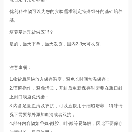
优利科生物可以为您的实验需求制定特殊组分的基础培养
基。
培养基是现货供应吗？
是的，当天下单，当天发货，国内2-3天可收货。
注意事项：
1.收货后尽快放入保存温度，避免长时间常温保存；
2.谨慎操作，避免污染，开封后重新保存时需要在瓶口封
上封口膜避免污染；
3.内含足量血清及双抗，可以直接用于细胞培养，特殊情
况下需要额外添加血清或者双抗；
4.部分内容物如谷氨-酰胺、叶-酸等易降解，因此不要保存