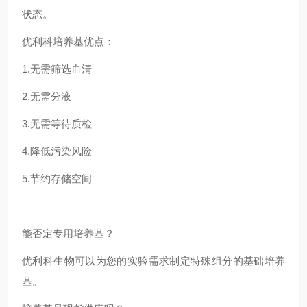
状态。
优利科培养基优点：
1.无需筛选血清
2.无需分液
3.无需等待质检
4.降低污染风险
5.节约存储空间
能否定专用培养基？
优利科生物可以为您的实验需求制定特殊组分的基础培养
基。