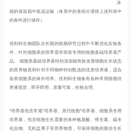
冰
袋的保温箱中低温运输（体系中的各组分请按上述列表中
的条件进行储存）
优利科生物团队在长期的细胞研究过程中不断优化实验条
件，针对细胞系的营养需求研发专用的细胞基础培养基产
品。 细胞系基础培养基特别添加能有效改善细胞生长状态
的营养物质和针对不同物种特别甄选的优质培养液，适合
各类细胞系的体外培养。优利科生物备有各种常用细胞培
养液现货，即开即用，质量可靠，价格合理。
*培养基包含常规*培养基、原代细胞*培养基、细胞系专用
培养基，包含细胞生长需要的各种氨基酸、维生素、碳水
化合物、无机盐离子等营养物质，可保持细胞的最佳生长