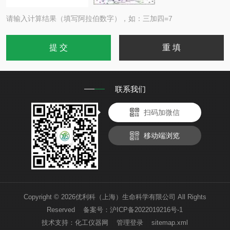
请输入计算结果（填写阿拉伯数字），如：三加四=7
联系我们
扫码加微信
移动端浏览
Copyright © 2026优利科（上海）生命科学有限公司 All Rights
Reserved 备案号：
沪ICP备2022019216号-1
技术支持：
化工仪器网
管理登录
sitemap.xml