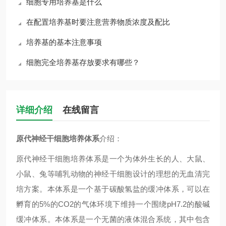
细胞专用培养基是什么
在配置培养基时要注意营养物质浓度及配比
培养基的基本注意事项
细胞完全培养基存放要求有哪些？
详细介绍
在线留言
原代神经干细胞培养体系
介绍：
原代神经干细胞培养体系是一个为体外生长的人、大鼠、
小鼠、兔等哺乳动物的神经干细胞设计的理想的无血清完
培方案。本体系是一个基于碳酸氢盐的缓冲体系，可以在
孵育的5%的CO2的气体环境下维持一个围绕pH7.2的酸碱
缓冲体系。本体系是一个无菌的液体混合系统，其中包含