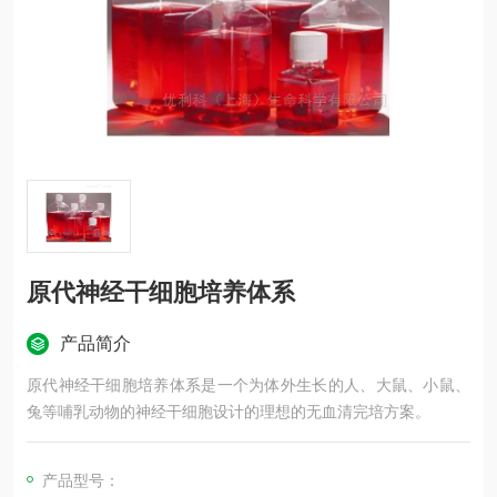
原代神经干细胞培养体系
产品简介
原代神经干细胞培养体系是一个为体外生长的人、大鼠、小鼠、
兔等哺乳动物的神经干细胞设计的理想的无血清完培方案。
产品型号：