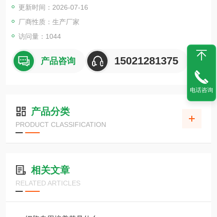
更新时间：2026-07-16
厂商性质：生产厂家
访问量：1044
15021281375
产品咨询
电话咨询
产品分类
PRODUCT CLASSIFICATION
相关文章
RELATED ARTICLES