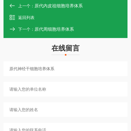
原代内皮祖细胞培养体系
上一个：
返回列表
原代周细胞培养体系
下一个：
在线留言