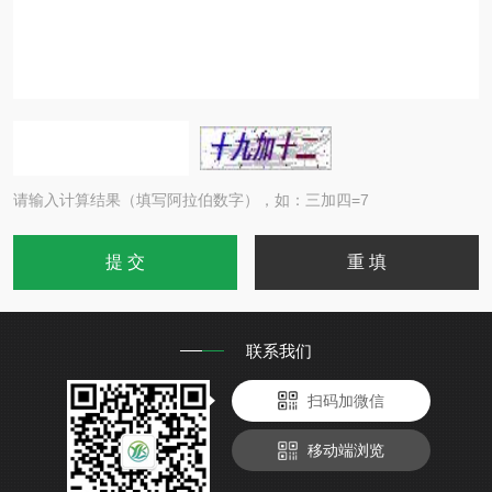
请输入计算结果（填写阿拉伯数字），如：三加四=7
联系我们
扫码加微信
移动端浏览