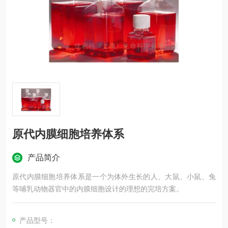
原代内膜细胞培养体系
产品简介
原代内膜细胞培养体系是一个为体外生长的人、大鼠、小鼠、兔
等哺乳动物器官中的内膜细胞设计的理想的完培方案。
产品型号：