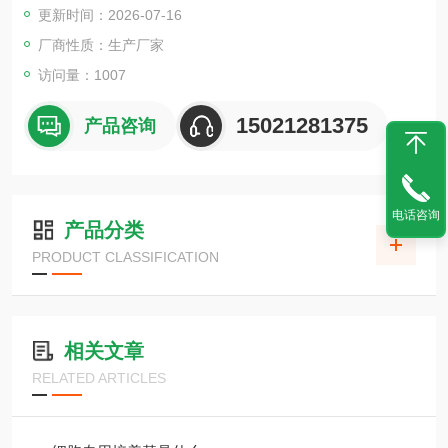
更新时间：2026-07-16
厂商性质：生产厂家
访问量：1007
15021281375
产品咨询
电话咨询
产品分类
PRODUCT CLASSIFICATION
相关文章
RELATED ARTICLES