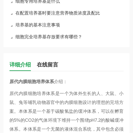
细胞专用培养基是什么
在配置培养基时要注意营养物质浓度及配比
培养基的基本注意事项
细胞完全培养基存放要求有哪些？
详细介绍
在线留言
原代内膜细胞培养体系
介绍：
原代内膜细胞培养体系是一个为体外生长的人、大鼠、小
鼠、兔等哺乳动物器官中的内膜细胞设计的理想的完培方
案。本体系是一个基于碳酸氢盐的缓冲体系，可以在孵育
的5%的CO2的气体环境下维持一个围绕pH7.2的酸碱缓冲
体系。本体系是一个无菌的液体混合系统，其中包含必须