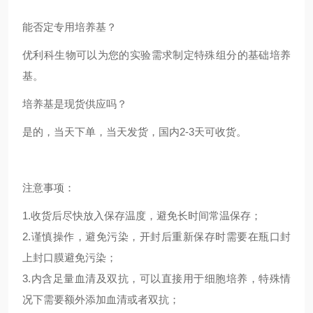
能否定专用培养基？
优利科生物可以为您的实验需求制定特殊组分的基础培养
基。
培养基是现货供应吗？
是的，当天下单，当天发货，国内2-3天可收货。
注意事项：
1.收货后尽快放入保存温度，避免长时间常温保存；
2.谨慎操作，避免污染，开封后重新保存时需要在瓶口封
上封口膜避免污染；
3.内含足量血清及双抗，可以直接用于细胞培养，特殊情
况下需要额外添加血清或者双抗；