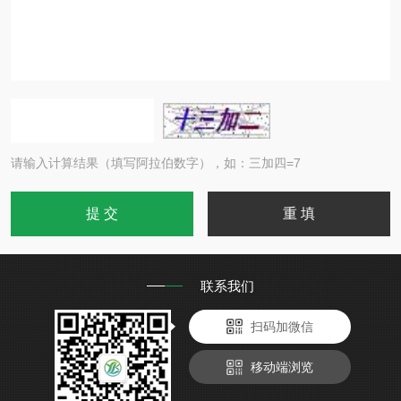
请输入计算结果（填写阿拉伯数字），如：三加四=7
联系我们
扫码加微信
移动端浏览