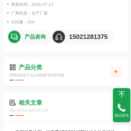
更新时间：2026-07-13
厂商性质：生产厂家
访问量：516
15021281375
产品咨询
产品分类
PRODUCT CLASSIFICATION
相关文章
RELATED ARTICLES
电话咨询