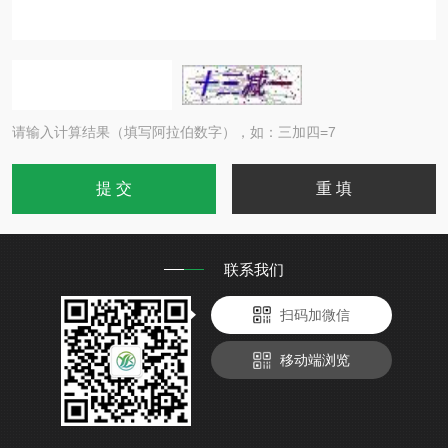
请输入计算结果（填写阿拉伯数字），如：三加四=7
联系我们
扫码加微信
移动端浏览