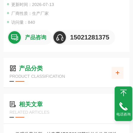
更新时间：2026-07-13
厂商性质：生产厂家
访问量：840
15021281375
产品咨询
产品分类
PRODUCT CLASSIFICATION
相关文章
RELATED ARTICLES
电话咨询