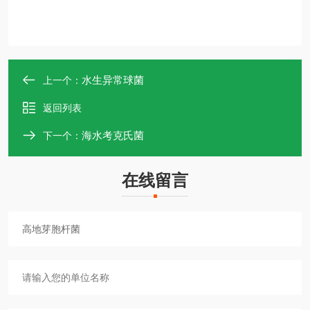
水生异常球菌
上一个：
返回列表
海水考克氏菌
下一个：
在线留言