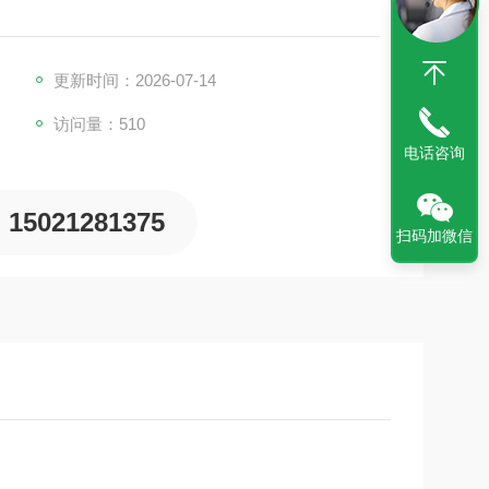
更新时间：2026-07-14
访问量：510
电话咨询
15021281375
扫码加微信