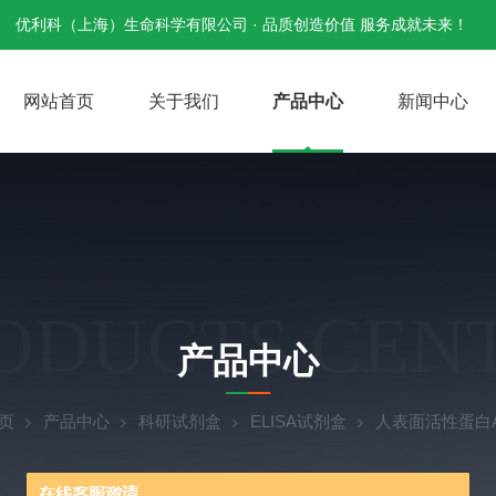
优利科（上海）生命科学有限公司 · 品质创造价值 服务成就未来！
网站首页
关于我们
产品中心
新闻中心
ODUCTS CEN
产品中心
页
产品中心
科研试剂盒
ELISA试剂盒
人表面活性蛋白A(