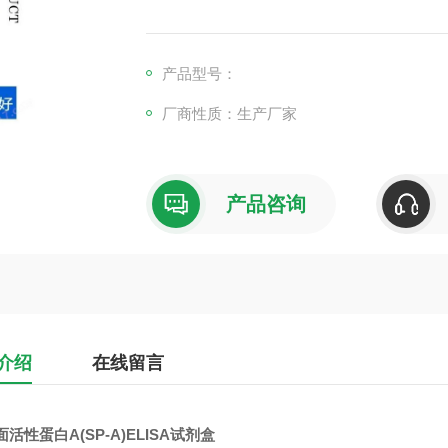
产品型号：
厂商性质：生产厂家
产品咨询
介绍
在线留言
活性蛋白A(SP-A)ELISA试剂盒