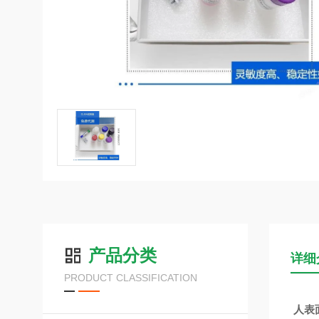
产品分类
详细
PRODUCT CLASSIFICATION
人表面