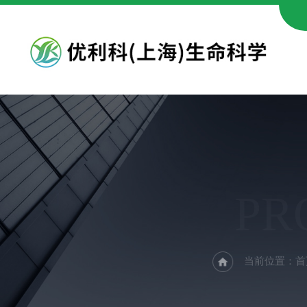
PR
当前位置：
首