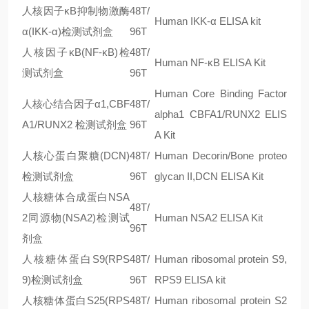
人核因子κB抑制物激酶
48T/
Human IKK-α ELISA kit
α(IKK-α)检测试剂盒
96T
人核因子κB(NF-κB)检
48T/
Human NF-κB ELISA Kit
测试剂盒
96T
Human Core Binding Factor
人核心结合因子α1,CBF
48T/
alpha1 CBFA1/RUNX2 ELIS
A1/RUNX2 检测试剂盒
96T
A Kit
人核心蛋白聚糖(DCN)
48T/
Human Decorin/Bone proteo
检测试剂盒
96T
glycan II,DCN ELISA Kit
人核糖体合成蛋白NSA
48T/
2同源物(NSA2)检测试
Human NSA2 ELISA Kit
96T
剂盒
人核糖体蛋白S9(RPS
48T/
Human ribosomal protein S9,
9)检测试剂盒
96T
RPS9 ELISA kit
人核糖体蛋白S25(RPS
48T/
Human ribosomal protein S2