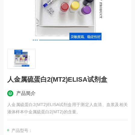
人金属硫蛋白2(MT2)ELISA试剂盒
产品简介
人金属硫蛋白2(MT2)ELISA试剂盒用于测定人血清、血浆及相关
液体样本中金属硫蛋白2(MT2)的含量。
产品型号：