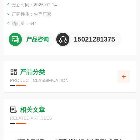
更新时间：2026-07-14
厂商性质：生产厂家
访问量：644
15021281375
产品咨询
产品分类
PRODUCT CLASSIFICATION
相关文章
RELATED ARTICLES