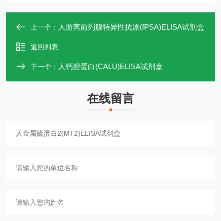
人游离前列腺特异性抗原(fPSA)ELISA试剂盒
上一个：
返回列表
人钙腔蛋白(CALU)ELISA试剂盒
下一个：
在线留言