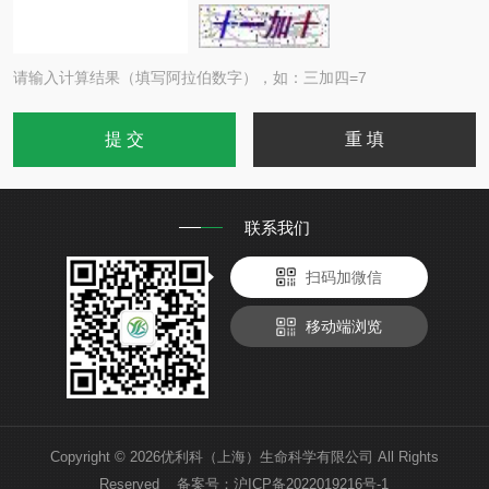
请输入计算结果（填写阿拉伯数字），如：三加四=7
联系我们
扫码加微信
移动端浏览
Copyright © 2026优利科（上海）生命科学有限公司 All Rights
Reserved 备案号：
沪ICP备2022019216号-1