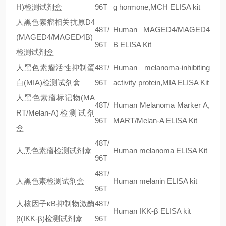
H)检测试剂盒
96T
g hormone,MCH ELISA kit
人黑色素瘤相关抗原D4
48T/
Human MAGED4/MAGED4
(MAGED4/MAGED4B)
96T
B ELISA Kit
检测试剂盒
人黑色素瘤活性抑制蛋
48T/
Human melanoma-inhibiting
白(MIA)检测试剂盒
96T
activity protein,MIA ELISA Kit
人黑色素瘤标记物(MA
48T/
Human Melanoma Marker A,
RT/Melan-A)检测试剂
96T
MART/Melan-A ELISA Kit
盒
48T/
人黑色素瘤检测试剂盒
Human melanoma ELISA Kit
96T
48T/
人黑色素检测试剂盒
Human melanin ELISA kit
96T
人核因子κB抑制物激酶
48T/
Human IKK-β ELISA kit
β(IKK-β)检测试剂盒
96T