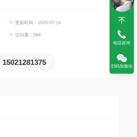
更新时间：2026-07-14
访问量：584
电话咨询
15021281375
扫码加微信