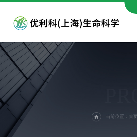
PR
当前位置：
首