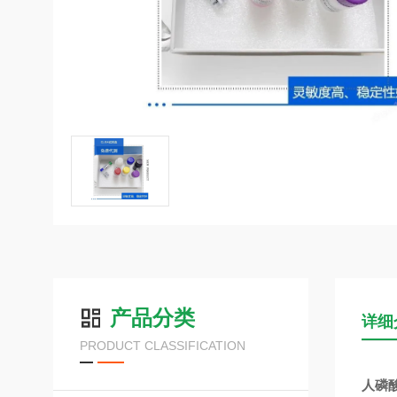
产品分类
详细
PRODUCT CLASSIFICATION
人磷酸