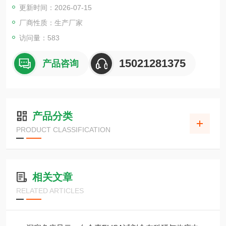
更新时间：2026-07-15
厂商性质：生产厂家
访问量：583
15021281375
产品咨询
产品分类
PRODUCT CLASSIFICATION
相关文章
RELATED ARTICLES