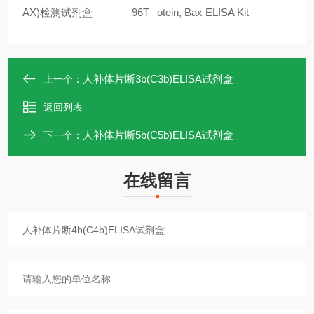
AX)检测试剂盒
96T
otein, Bax ELISA Kit
人补体片断3b(C3b)ELISA试剂盒
上一个：
返回列表
人补体片断5b(C5b)ELISA试剂盒
下一个：
在线留言