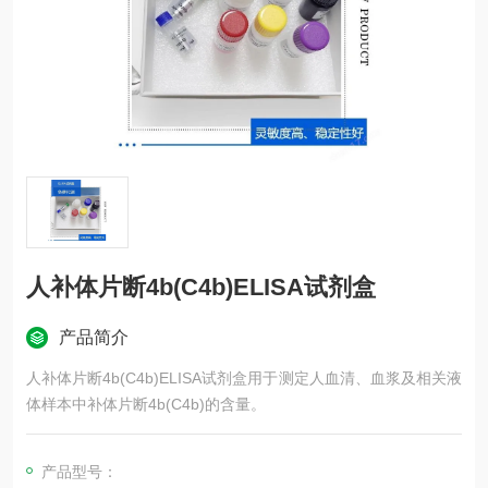
人补体片断4b(C4b)ELISA试剂盒
产品简介
人补体片断4b(C4b)ELISA试剂盒用于测定人血清、血浆及相关液
体样本中补体片断4b(C4b)的含量。
产品型号：