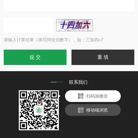
请输入计算结果（填写阿拉伯数字），如：三加四=7
联系我们
扫码加微信
移动端浏览