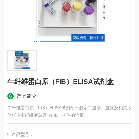
牛纤维蛋白原（FIB）ELISA试剂盒
产品简介
牛纤维蛋白原（FIB）ELISA试剂盒于测定牛血清、血浆及相关液
体样本中纤维蛋白原（FIB）抗体的含量。
产品型号：