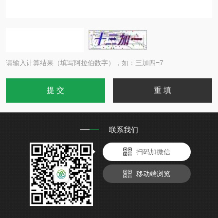
请输入计算结果（填写阿拉伯数字），如：三加四=7
联系我们
扫码加微信
移动端浏览