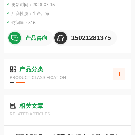
更新时间：2026-07-15
厂商性质：生产厂家
访问量：816
15021281375
产品咨询
产品分类
PRODUCT CLASSIFICATION
相关文章
RELATED ARTICLES