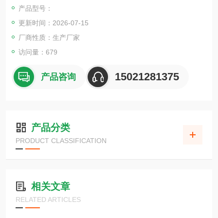
产品型号：
更新时间：2026-07-15
厂商性质：生产厂家
访问量：679
15021281375
产品咨询
产品分类
PRODUCT CLASSIFICATION
相关文章
RELATED ARTICLES