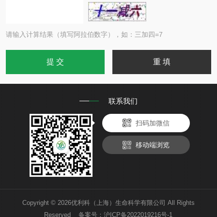
请输入计算结果（填写阿拉伯数字），如：三加四=7
联系我们
扫码加微信
移动端浏览
Copyright © 2026优利科（上海）生命科学有限公司 All Rights
Reserved 备案号：
沪ICP备2022019216号-1