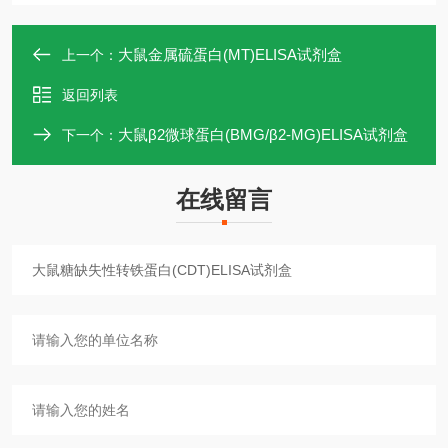
大鼠金属硫蛋白(MT)ELISA试剂盒
上一个：
返回列表
大鼠β2微球蛋白(BMG/β2-MG)ELISA试剂盒
下一个：
在线留言