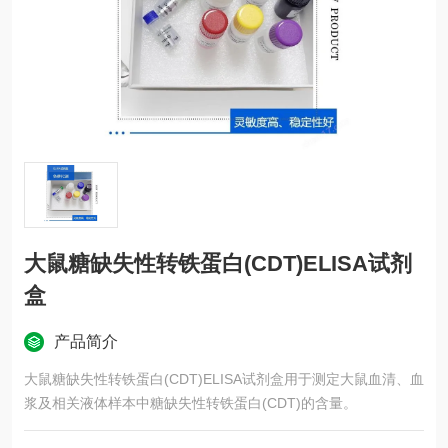
大鼠糖缺失性转铁蛋白(CDT)ELISA试剂
盒
产品简介
大鼠糖缺失性转铁蛋白(CDT)ELISA试剂盒用于测定大鼠血清、血
浆及相关液体样本中糖缺失性转铁蛋白(CDT)的含量。