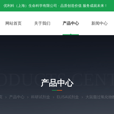
优利科（上海）生命科学有限公司 · 品质创造价值 服务成就未来！
网站首页
关于我们
产品中心
新闻中心
ODUCTS CEN
产品中心
页
产品中心
科研试剂盒
ELISA试剂盒
大鼠髓过氧化物酶(