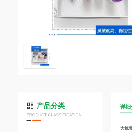
产品分类
详细
PRODUCT CLASSIFICATION
大鼠髓