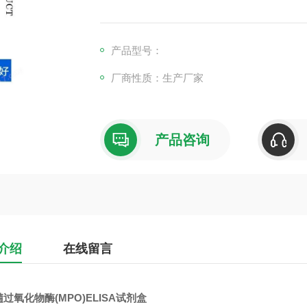
产品型号：
厂商性质：生产厂家
产品咨询
介绍
在线留言
过氧化物酶(MPO)ELISA试剂盒