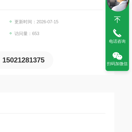
更新时间：2026-07-15
访问量：653
电话咨询
15021281375
扫码加微信