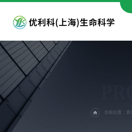
PR
当前位置：
首