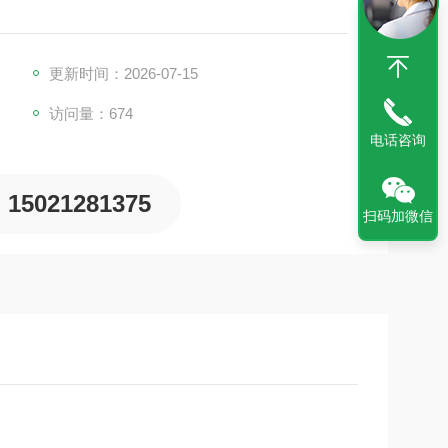
更新时间：2026-07-15
访问量：674
电话咨询
15021281375
扫码加微信