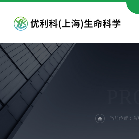
PR
当前位置：
首