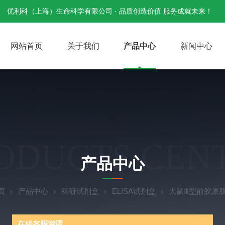
优利科（上海）生命科学有限公司 · 品质创造价值 服务成就未来！
网站首页
关于我们
产品中心
新闻中心
ODUCTS CEN
产品中心
页
产品中心
科研试剂盒
ELISA试剂盒
大鼠Ⅲ型前胶原肽(