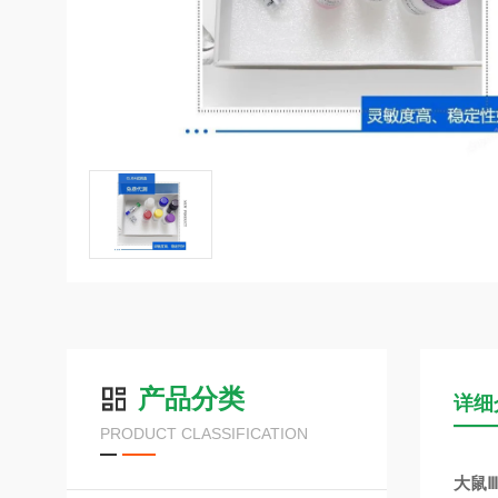
产品分类
详细
PRODUCT CLASSIFICATION
大鼠Ⅲ