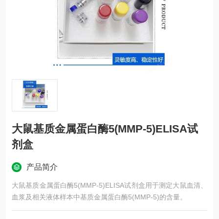
大鼠基质金属蛋白酶5(MMP-5)ELISA试
剂盒
产品简介
大鼠基质金属蛋白酶5(MMP-5)ELISA试剂盒用于测定大鼠血清、
血浆及相关液体样本中基质金属蛋白酶5(MMP-5)的含量。