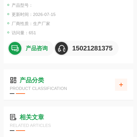
产品型号：
更新时间：2026-07-15
厂商性质：生产厂家
访问量：651
15021281375
产品咨询
产品分类
PRODUCT CLASSIFICATION
相关文章
RELATED ARTICLES