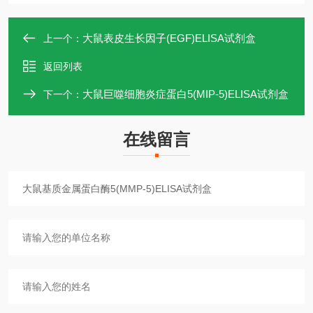
大鼠表皮生长因子(EGF)ELISA试剂盒
上一个：
返回列表
大鼠巨噬细胞炎症蛋白5(MIP-5)ELISA试剂盒
下一个：
在线留言