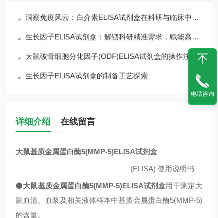
洞察免疫风云：白介素ELISA试剂盒在科研与临床中的核心价值
生长因子ELISA试剂盒：解锁科研精准需求，赋能高效检测核心优势
大鼠破骨细胞分化因子(ODF)ELISA试剂盒的操作注意事项
生长因子ELISA试剂盒的制备工艺探索
电话咨询
详细介绍
在线留言
大鼠基质金属蛋白酶5(MMP-5)ELISA试剂盒
(ELISA)
使用说明书
⚫
大鼠基质金属蛋白酶5(MMP-5)ELISA试剂盒
用于测定大
鼠血清、血浆及相关液体样本中
基质金属蛋白酶5(MMP-5)
的含量。