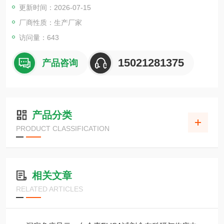
更新时间：2026-07-15
厂商性质：生产厂家
访问量：643
15021281375
产品咨询
产品分类
PRODUCT CLASSIFICATION
相关文章
RELATED ARTICLES