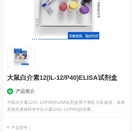
大鼠白介素12(IL-12/P40)ELISA试剂盒
产品简介
大鼠白介素12(IL-12/P40)ELISA试剂盒用于测定大鼠血清、血浆
及相关液体样本中白介素12(IL-12/P40)的含量。
产品型号：