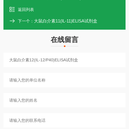
返回列表
大鼠白介素11(IL-11)ELISA试剂盒
下一个：
在线留言