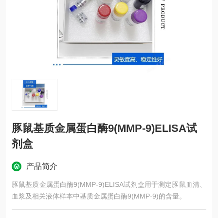
豚鼠基质金属蛋白酶9(MMP-9)ELISA试
剂盒
产品简介
豚鼠基质金属蛋白酶9(MMP-9)ELISA试剂盒用于测定豚鼠血清、
血浆及相关液体样本中基质金属蛋白酶9(MMP-9)的含量。