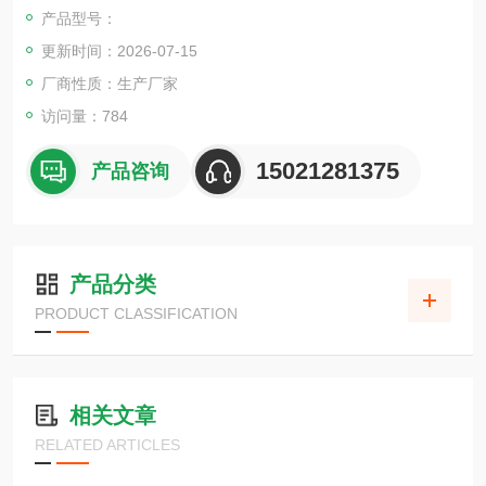
产品型号：
更新时间：2026-07-15
厂商性质：生产厂家
访问量：784
15021281375
产品咨询
产品分类
PRODUCT CLASSIFICATION
相关文章
RELATED ARTICLES