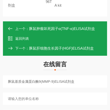
96T
剂盒
A kit
豚鼠肿瘤坏死因子α(TNF-α)ELISA试剂盒
上一个：
返回列表
豚鼠肝细胞生长因子(HGF)ELISA试剂盒
下一个：
在线留言