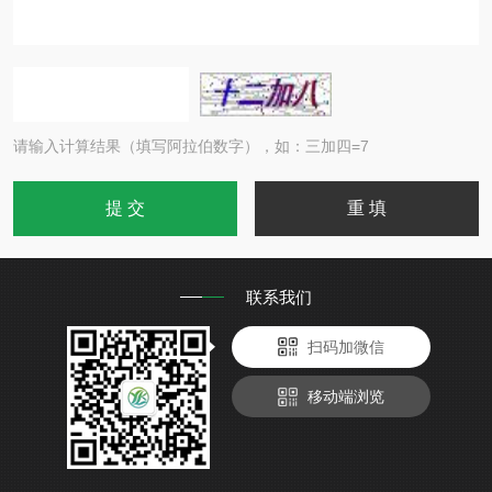
请输入计算结果（填写阿拉伯数字），如：三加四=7
联系我们
扫码加微信
移动端浏览