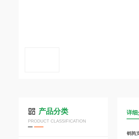
产品分类
详细
PRODUCT CLASSIFICATION
鹌鹑