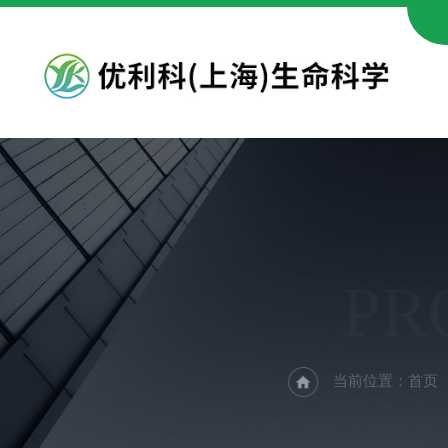
PR
当前位置：
首页