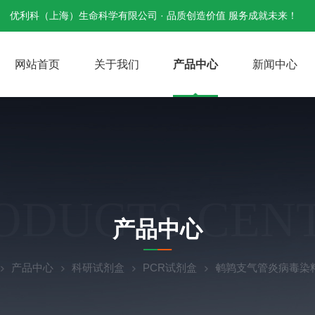
优利科（上海）生命科学有限公司 · 品质创造价值 服务成就未来！
网站首页
关于我们
产品中心
新闻中心
ODUCTS CEN
产品中心
产品中心
科研试剂盒
PCR试剂盒
鹌鹑支气管炎病毒染