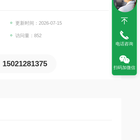
更新时间：2026-07-15
访问量：852
电话咨询
15021281375
扫码加微信