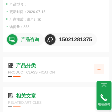
产品型号：
更新时间：2026-07-15
厂商性质：生产厂家
访问量：858
15021281375
产品咨询
产品分类
PRODUCT CLASSIFICATION
相关文章
RELATED ARTICLES
电话咨询