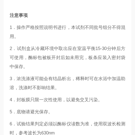
注意事项
1．操作严格按照说明书进行，本试剂不同批号组分不得混
用。
2．试剂盒从冷藏环境中取出应在室温平衡15-30分钟后方
可使用，酶标包被板开封后如未用完，板条应装入密封袋
中保存。
3．浓洗涤液可能会有结晶析出，稀释时可在水浴中加温助
溶，洗涤时不影响结果。
4．封板膜只限一次性使用，以避免交叉污染。
5．底物请避光保存。
6．试验结果判定必须以酶标仪读数为准，使用双波长检测
时，参考波长为630nm