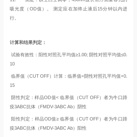
吸光度（OD值）。 测定应在加终止液后15分钟以内进
行。
计算和结果判定：
试验有效性：阳性对照孔平均值≥1.00; 阴性对照平均值≤0.
10
临界值（CUT OFF）计算：临界值=阴性对照孔平均值+0.
15
阴性判定：样品OD值< 临界值（CUT OFF）者为牛口蹄
疫3ABC抗体（FMDV-3ABC Ab）阴性
阳性判定：样品OD值≥ 临界值（CUT OFF）者为牛口蹄
疫3ABC抗体（FMDV-3ABC Ab）阳性