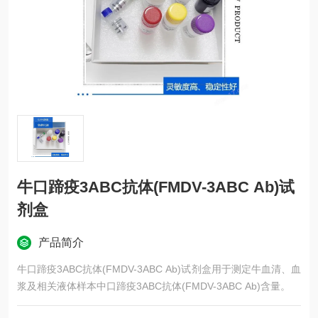
牛口蹄疫3ABC抗体(FMDV-3ABC Ab)试
剂盒
产品简介
牛口蹄疫3ABC抗体(FMDV-3ABC Ab)试剂盒用于测定牛血清、血
浆及相关液体样本中口蹄疫3ABC抗体(FMDV-3ABC Ab)含量。