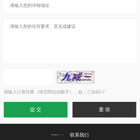
请输入计算结果（填写阿拉伯数字），如：三加四=7
联系我们