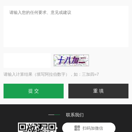
请输入计算结果（填写阿拉伯数字），如：三加四=7
联系我们
扫码加微信