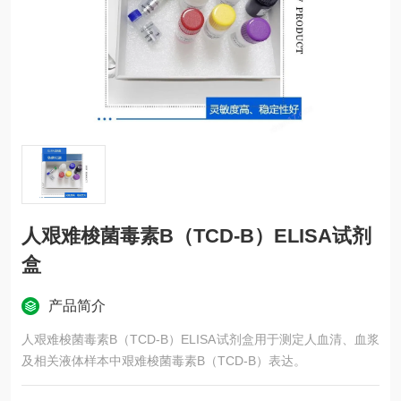
人艰难梭菌毒素B（TCD-B）ELISA试剂
盒
产品简介
人艰难梭菌毒素B（TCD-B）ELISA试剂盒用于测定人血清、血浆
及相关液体样本中艰难梭菌毒素B（TCD-B）表达。