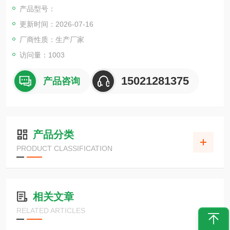
产品型号：
更新时间：2026-07-16
厂商性质：生产厂家
访问量：1003
15021281375
产品咨询
产品分类
PRODUCT CLASSIFICATION
相关文章
RELATED ARTICLES