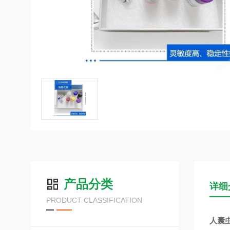
产品分类
详细
PRODUCT CLASSIFICATION
人囊虫