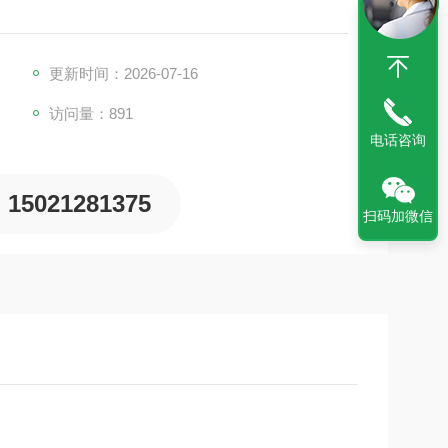
更新时间：2026-07-16
访问量：891
电话咨询
15021281375
扫码加微信