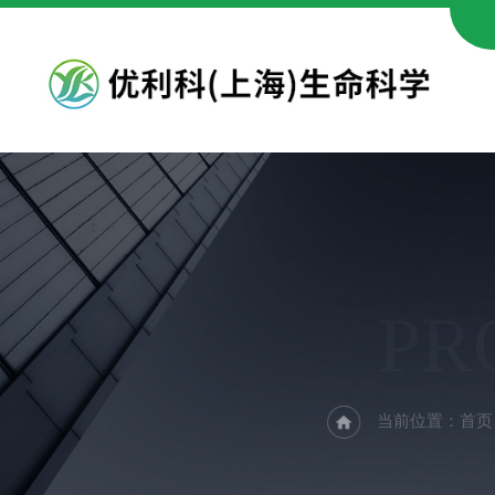
PR
当前位置：
首页