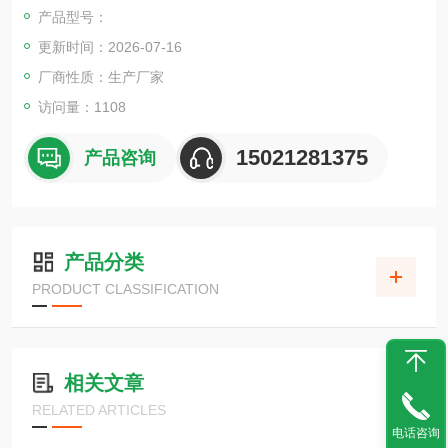
产品型号：
更新时间：2026-07-16
厂商性质：生产厂家
访问量：1108
15021281375
产品咨询
产品分类
PRODUCT CLASSIFICATION
相关文章
RELATED ARTICLES
电话咨询