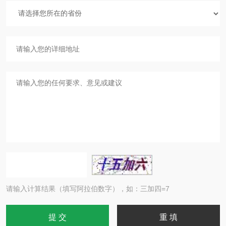
请输入计算结果（填写阿拉伯数字），如：三加四=7