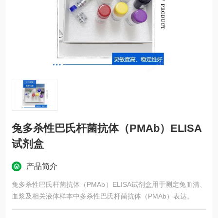
兔多杀性巴氏杆菌抗体（PMAb）ELISA
试剂盒
产品简介
兔多杀性巴氏杆菌抗体（PMAb）ELISA试剂盒用于测定兔血清、
血浆及相关液体样本中多杀性巴氏杆菌抗体（PMAb）表达。