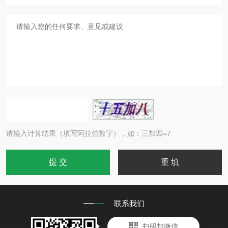
请输入计算结果（填写阿拉伯数字），如：三加四=7
联系我们
扫码加微信