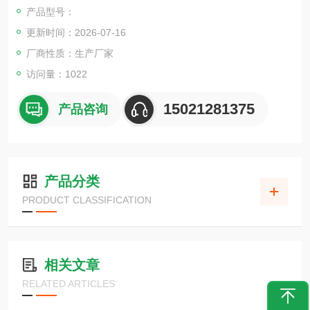
产品型号：
更新时间：2026-07-16
厂商性质：生产厂家
访问量：1022
15021281375
产品咨询
产品分类
PRODUCT CLASSIFICATION
相关文章
RELATED ARTICLES