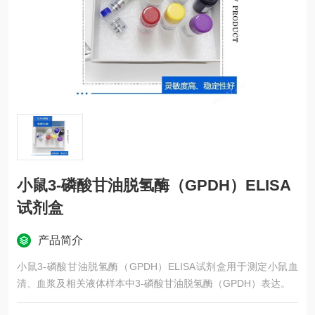
小鼠3-磷酸甘油脱氢酶（GPDH）ELISA
试剂盒
产品简介
小鼠3-磷酸甘油脱氢酶（GPDH）ELISA试剂盒用于测定小鼠血
清、血浆及相关液体样本中3-磷酸甘油脱氢酶（GPDH）表达。